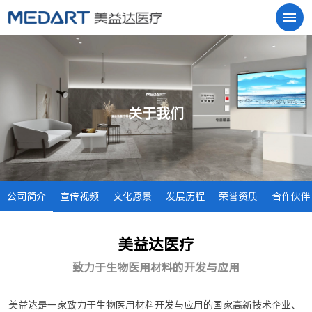
关于我们
公司简介
宣传视频
文化愿景
发展历程
荣誉资质
合作伙伴
美益达医疗
致力于生物医用材料的开发与应用
美益达是一家致力于生物医用材料开发与应用的国家高新技术企业、