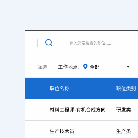
筛选
工作地点：
职位名称
职位类别
材料工程师-有机合成方向
研发类
生产技术员
生产类