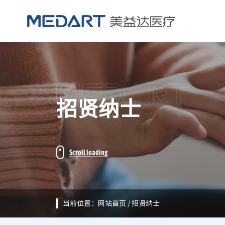
招贤纳士
当前位置：
网站首页
/
招贤纳士