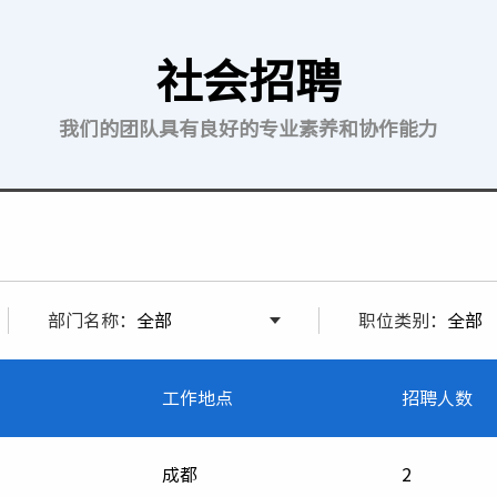
社会招聘
我们的团队具有良好的专业素养和协作能力
部门名称：
职位类别：
工作地点
招聘人数
成都
2