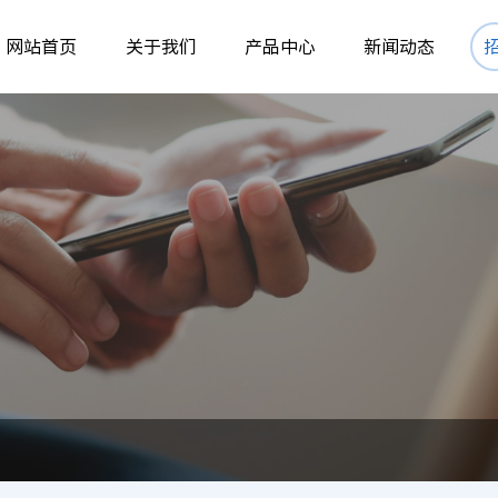
网站首页
关于我们
产品中心
新闻动态