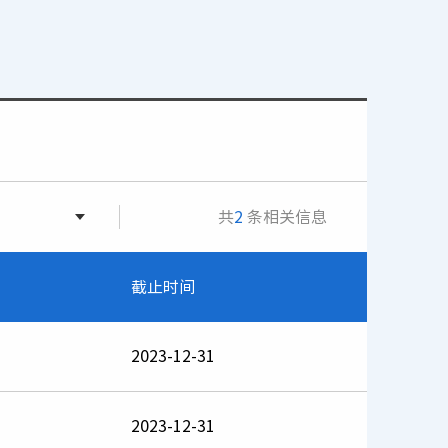
共
2
条相关信息
截止时间
2023-12-31
2023-12-31