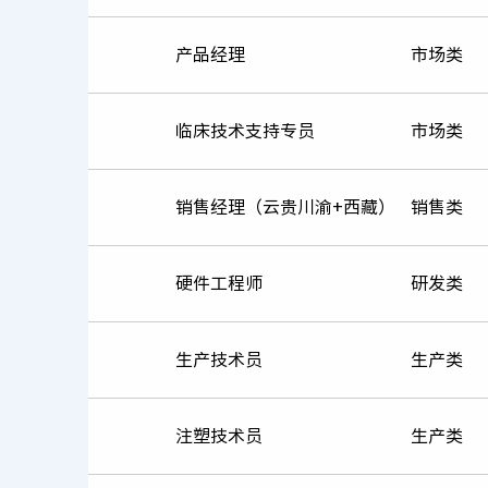
产品经理
市场类
临床技术支持专员
市场类
销售经理（云贵川渝+西藏）
销售类
硬件工程师
研发类
生产技术员
生产类
注塑技术员
生产类