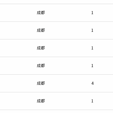
成都
1
成都
1
成都
1
成都
1
成都
4
成都
1