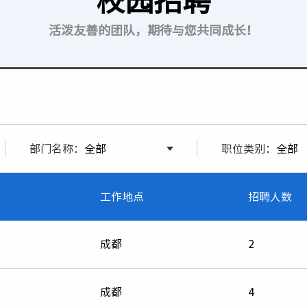
校园招聘
活泼友善的团队，期待与您共同成长！
部门名称：
职位类别：
工作地点
招聘人数
成都
2
成都
4