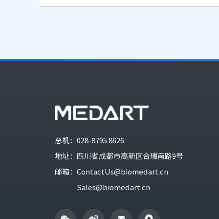
总机：
028-8795 8626
地址：
四川省成都市高新区合瑞南路9号
邮箱：
ContactUs@biomedart.cn
Sales@biomedart.cn