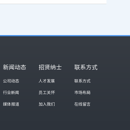
新闻动态
招贤纳士
联系方式
公司动态
人才发展
联系方式
行业新闻
员工关怀
市场布局
媒体报道
加入我们
在线留言