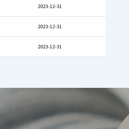
2023-12-31
2023-12-31
2023-12-31