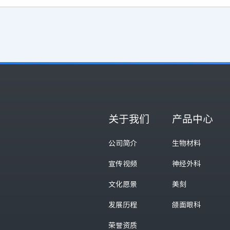
关于我们
产品中心
公司简介
生物材料
宣传视频
神经外科
文化愿景
美刻
发展历程
颌面眼科
荣誉资质