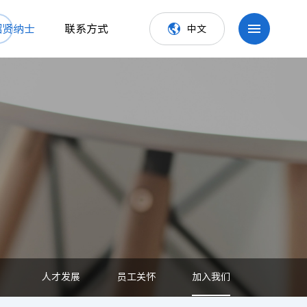
招贤纳士
联系方式
中文
人才发展
员工关怀
加入我们