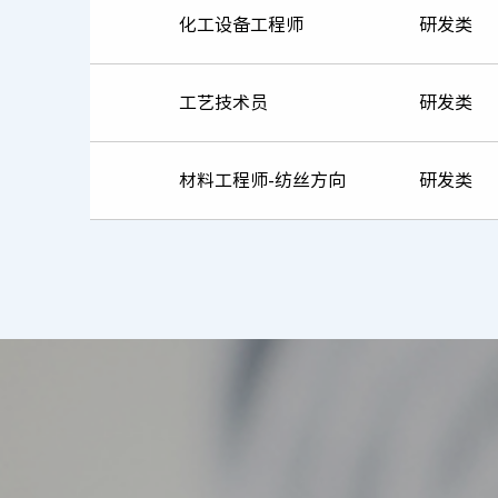
化工设备工程师
研发类
工艺技术员
研发类
材料工程师-纺丝方向
研发类