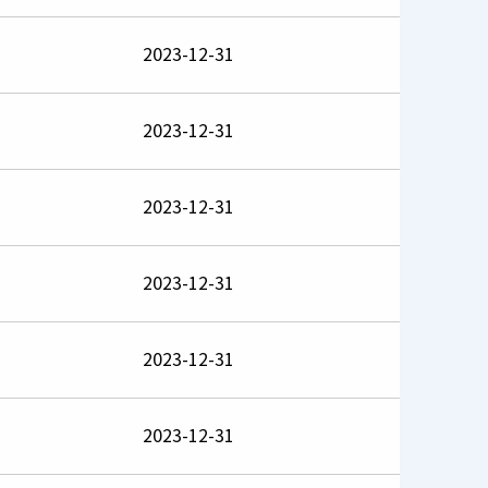
2023-12-31
2023-12-31
2023-12-31
2023-12-31
2023-12-31
2023-12-31