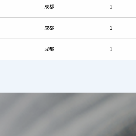
成都
1
成都
1
成都
1