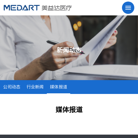
新闻动态
公司动态
行业新闻
媒体报道
媒体报道